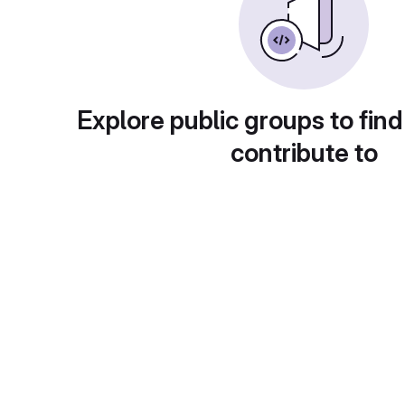
Explore public groups to find
contribute to