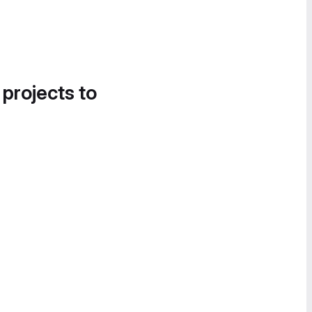
 projects to