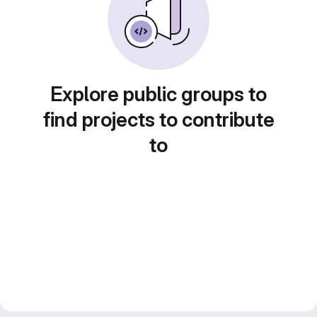
Explore public groups to
find projects to contribute
to