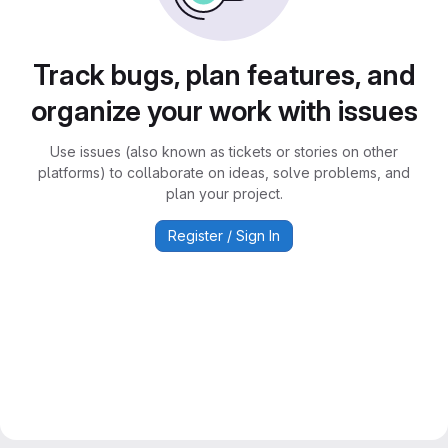
Track bugs, plan features, and
organize your work with issues
Use issues (also known as tickets or stories on other
platforms) to collaborate on ideas, solve problems, and
plan your project.
Register / Sign In