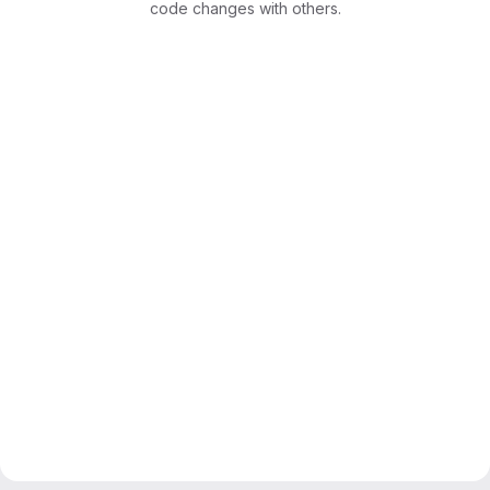
code changes with others.