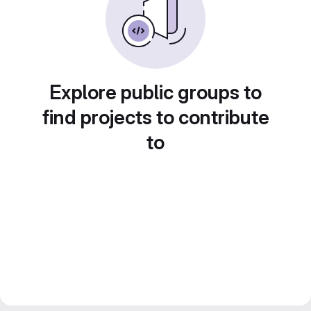
Explore public groups to
find projects to contribute
to