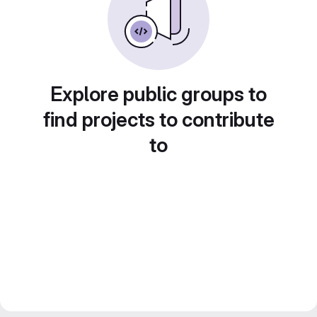
Explore public groups to
find projects to contribute
to