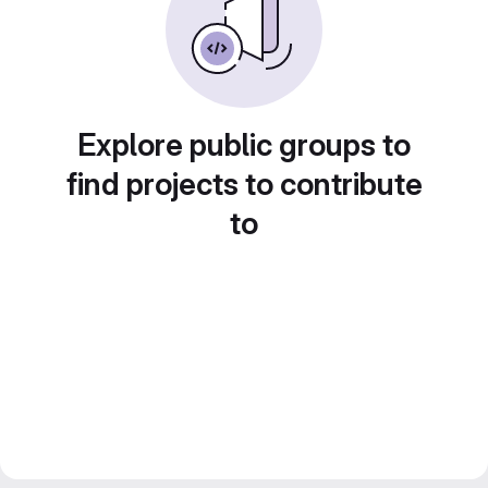
Explore public groups to
find projects to contribute
to