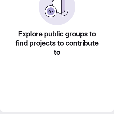
Explore public groups to
find projects to contribute
to