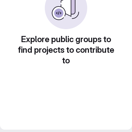
Explore public groups to
find projects to contribute
to