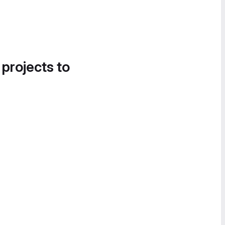
 projects to