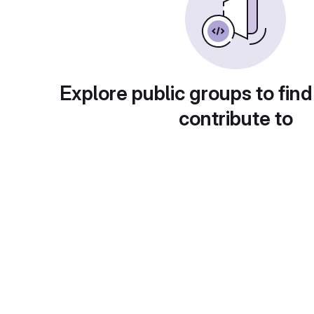
Explore public groups to find
contribute to