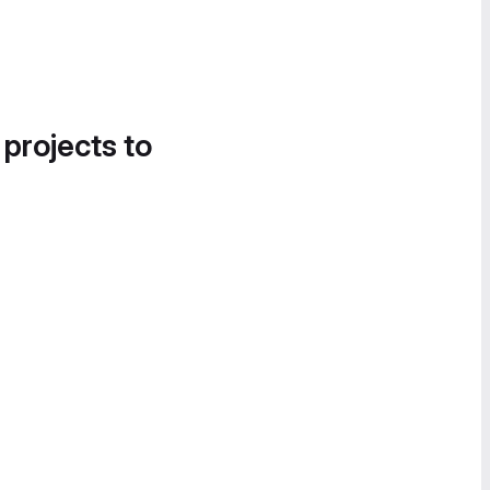
 projects to