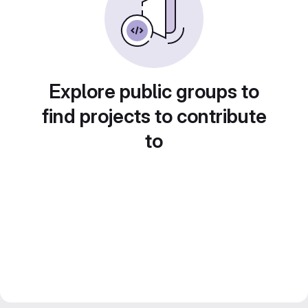
Explore public groups to
find projects to contribute
to