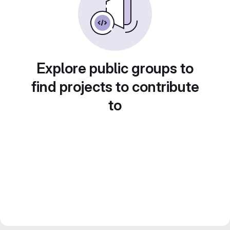
Explore public groups to
find projects to contribute
to