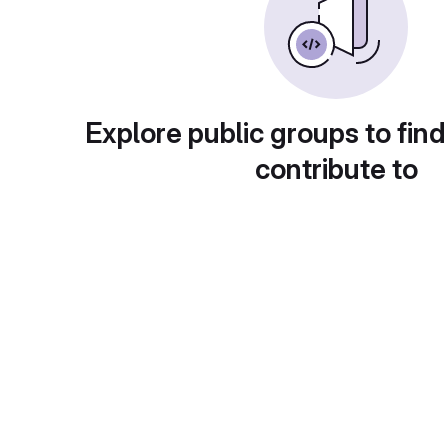
Explore public groups to find
contribute to