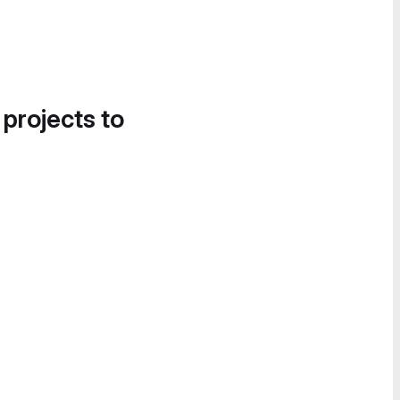
 projects to