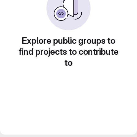
Explore public groups to
find projects to contribute
to