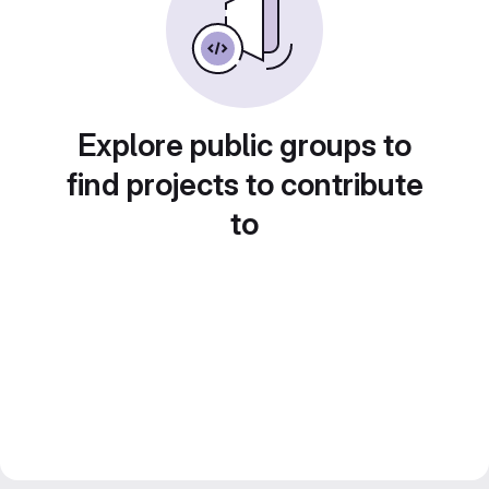
Explore public groups to
find projects to contribute
to