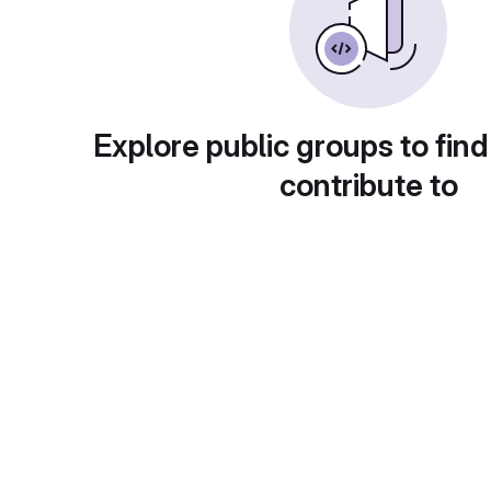
Explore public groups to find
contribute to