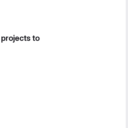
 projects to