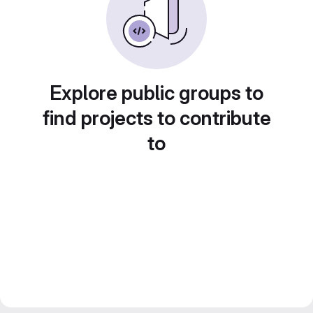
Explore public groups to
find projects to contribute
to