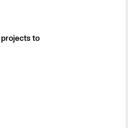
 projects to