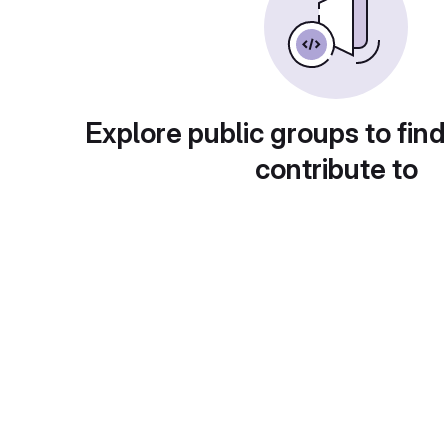
Explore public groups to find
contribute to