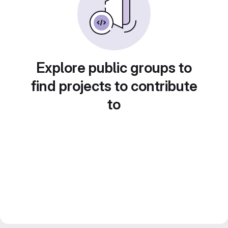
Explore public groups to
find projects to contribute
to