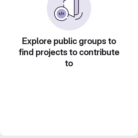
Explore public groups to
find projects to contribute
to