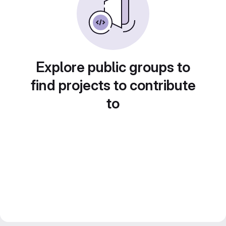
Explore public groups to
find projects to contribute
to