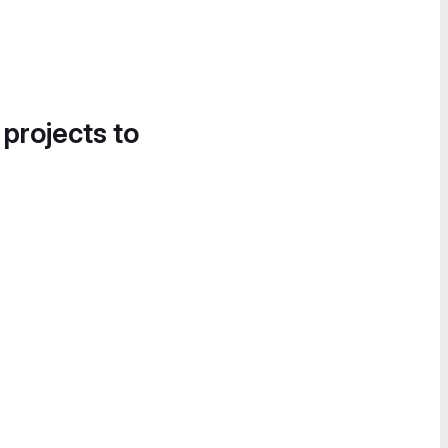
 projects to