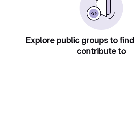
Explore public groups to find
contribute to