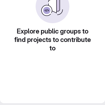
Explore public groups to
find projects to contribute
to