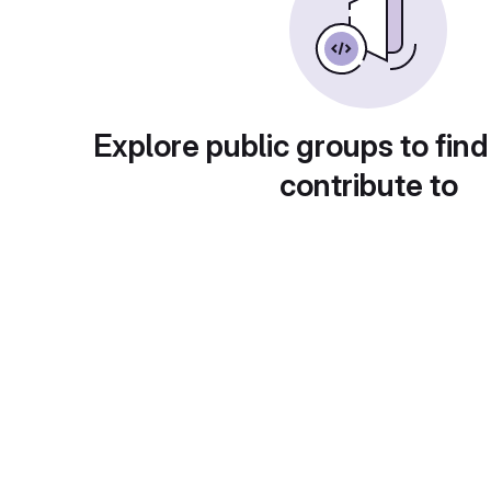
Explore public groups to find
contribute to