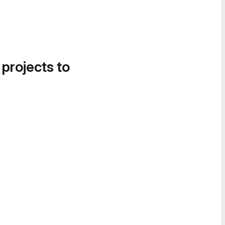
 projects to