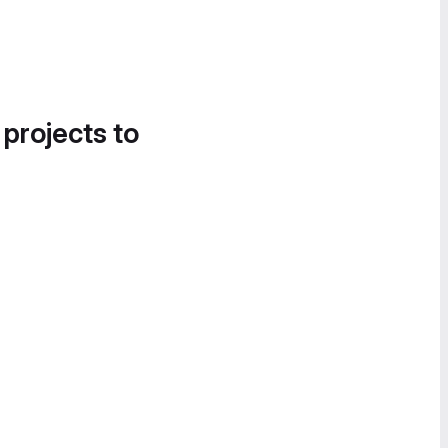
 projects to