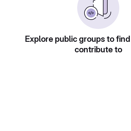
Explore public groups to find
contribute to