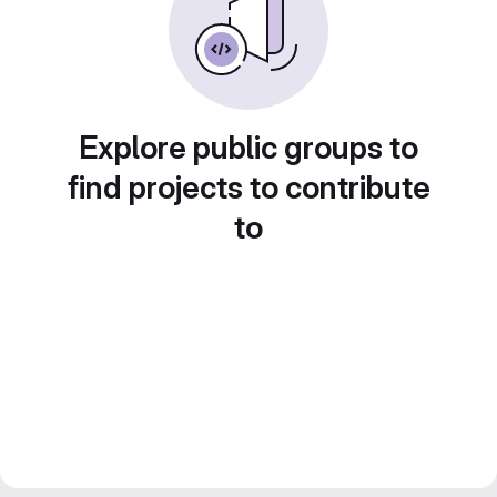
Explore public groups to
find projects to contribute
to