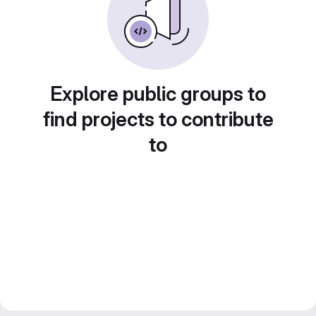
Explore public groups to
find projects to contribute
to