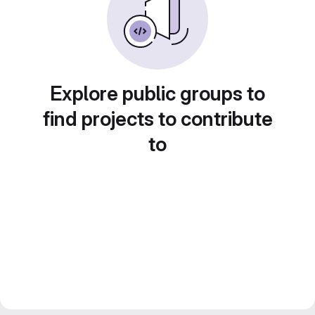
Explore public groups to
find projects to contribute
to