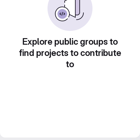
Explore public groups to
find projects to contribute
to