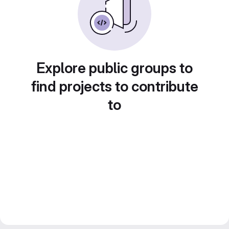
Explore public groups to
find projects to contribute
to