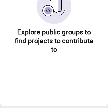
Explore public groups to
find projects to contribute
to