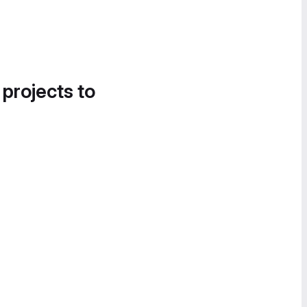
 projects to