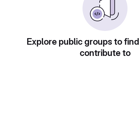
Explore public groups to find
contribute to