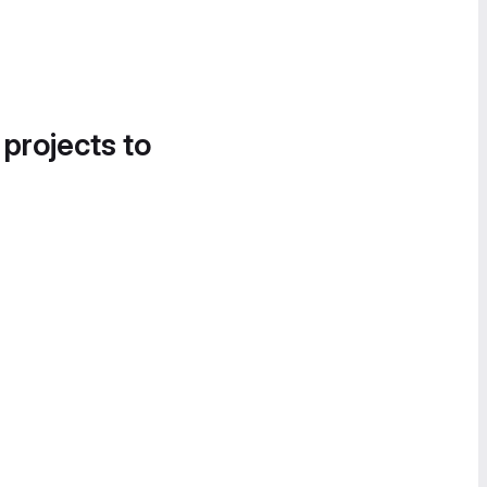
 projects to