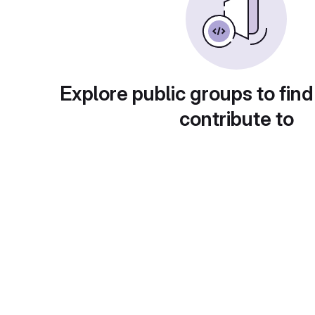
Explore public groups to find
contribute to