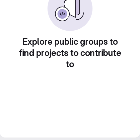
Explore public groups to
find projects to contribute
to