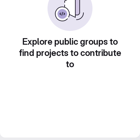
Explore public groups to
find projects to contribute
to