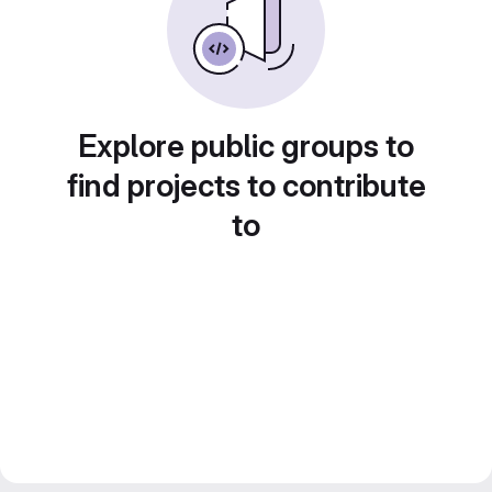
Explore public groups to
find projects to contribute
to