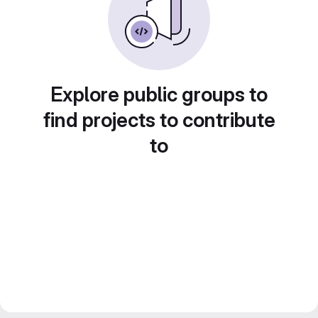
Explore public groups to
find projects to contribute
to