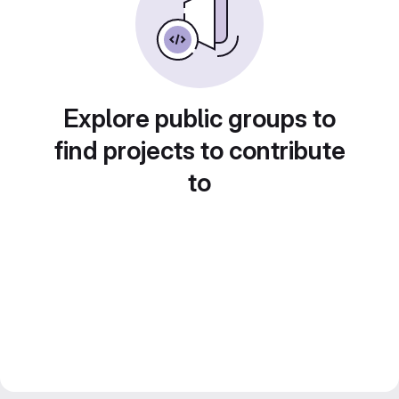
Explore public groups to
find projects to contribute
to