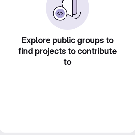
Explore public groups to
find projects to contribute
to