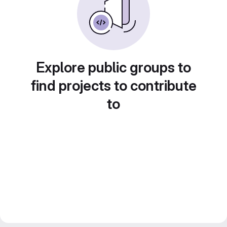
Explore public groups to
find projects to contribute
to