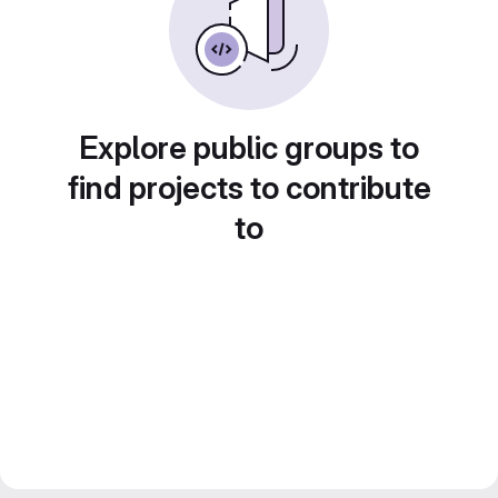
Explore public groups to
find projects to contribute
to