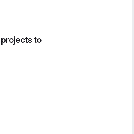
 projects to