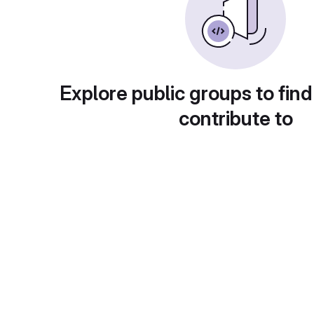
Explore public groups to find
contribute to