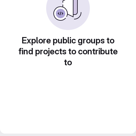
Explore public groups to
find projects to contribute
to