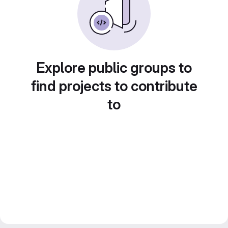
Explore public groups to
find projects to contribute
to