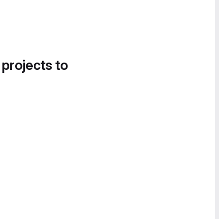
 projects to