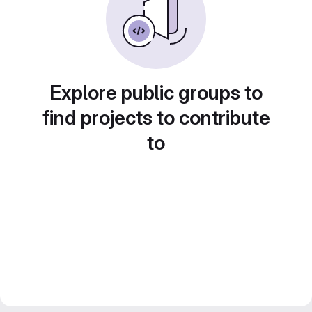
Explore public groups to
find projects to contribute
to