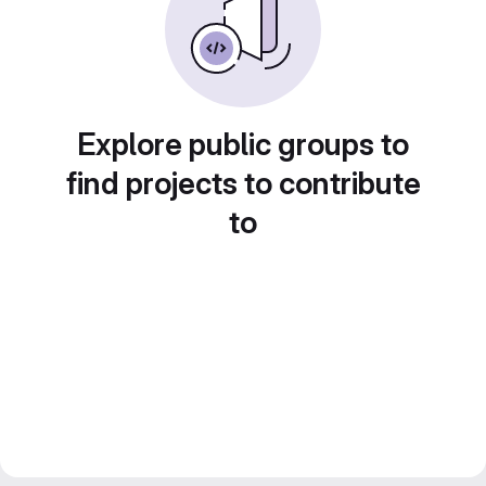
Explore public groups to
find projects to contribute
to