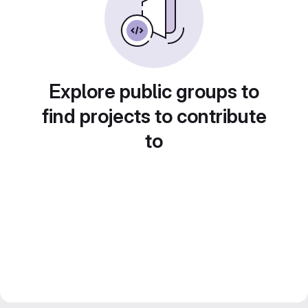
Explore public groups to
find projects to contribute
to