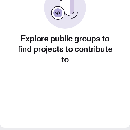
Explore public groups to
find projects to contribute
to